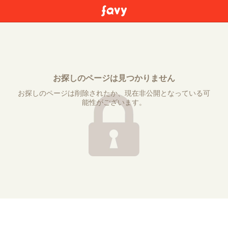
お探しのページは見つかりません
お探しのページは削除されたか、現在非公開となっている可
能性がございます。